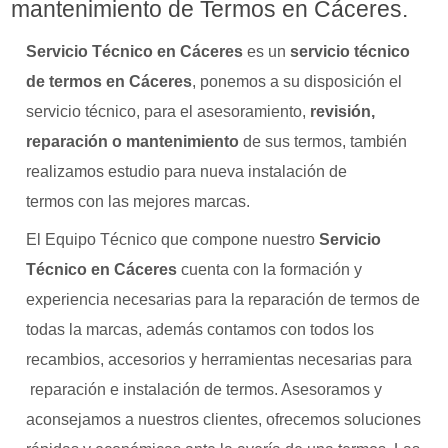
mantenimiento de Termos en Cáceres.
Servicio Técnico en Cáceres
es un
servicio técnico
de termos en Cáceres
, ponemos a su disposición el
servicio técnico, para el asesoramiento,
revisión,
reparación o mantenimiento
de sus termos, también
realizamos estudio para nueva instalación de
termos con las mejores marcas.
El Equipo Técnico que compone nuestro
Servicio
Técnico en Cáceres
cuenta con la formación y
experiencia necesarias para la reparación de termos de
todas la marcas, además contamos con todos los
recambios, accesorios y herramientas necesarias para
reparación e instalación de termos. Asesoramos y
aconsejamos a nuestros clientes, ofrecemos soluciones