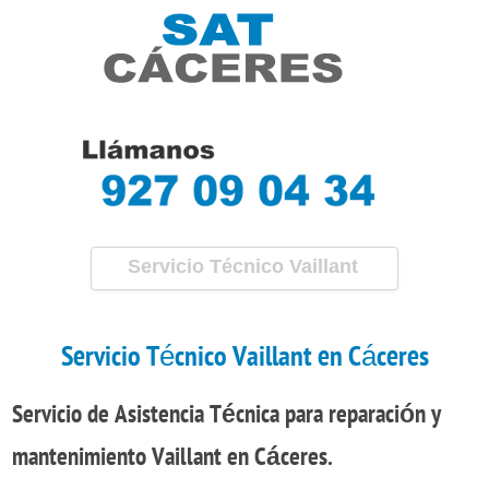
Servicio Técnico Vaillant
Cáceres
Servicio Técnico Vaillant en Cáceres
Servicio de Asistencia Técnica
para
reparación
y
mantenimiento
Vaillant en Cáceres.