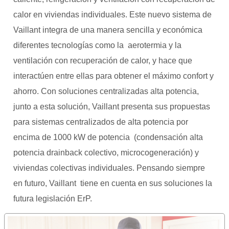
calor en viviendas individuales. Este nuevo sistema de
Vaillant integra de una manera sencilla y económica
diferentes tecnologías como la aerotermia y la
ventilación con recuperación de calor, y hace que
interactúen entre ellas para obtener el máximo confort y
ahorro. Con soluciones centralizadas alta potencia,
junto a esta solución, Vaillant presenta sus propuestas
para sistemas centralizados de alta potencia por
encima de 1000 kW de potencia (condensación alta
potencia drainback colectivo, microcogeneración) y
viviendas colectivas individuales. Pensando siempre
en futuro, Vaillant tiene en cuenta en sus soluciones la
futura legislación ErP.