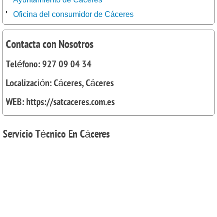
Oficina del consumidor de Cáceres
Contacta con Nosotros
Teléfono: 927 09 04 34
Localización: Cáceres, Cáceres
WEB: https://satcaceres.com.es
Servicio
Técnico En Cáceres