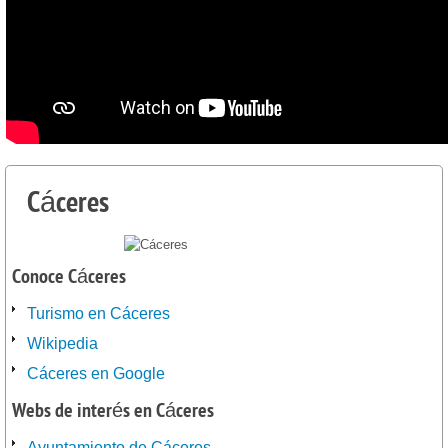
Cáceres
Conoce Cáceres
Turismo en Cáceres
Wikipedia
Cáceres en Google
Webs de interés en Cáceres
Ayuntamiento de Cáceres