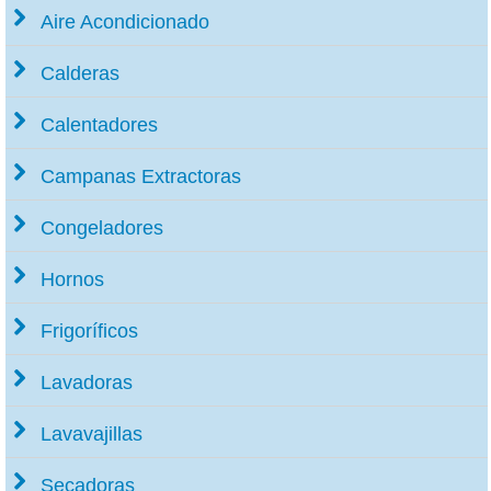
Aire Acondicionado
Calderas
Calentadores
Campanas Extractoras
Congeladores
Hornos
Frigoríficos
Lavadoras
Lavavajillas
Secadoras