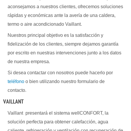
aconsejamos a nuestros clientes, ofrecemos soluciones
rápidas y económicas ante la avería de una caldera,
termo o aire acondicionado Vaillant.
Nuestros principal objetivo es la satisfacción y
fidelización de los clientes, siempre dejamos garantía
por escrito en nuestras intervenciones junto a los datos
de nuestra empresa.
Si desea contactar con nosotros puede hacerlo por
teléfono
o bien utilizando nuestro formulario de
contacto.
VAILLANT
Vaillant presentará el sistema wellCONFORT, la
solución perfecta para obtener calefacción, agua
caliente, refrigeración y ventilación con recuperación de