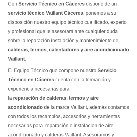
Con
Servicio Técnico en Cáceres
dispone de un
servicio técnico Vaillant Cáceres
, ponemos a su
disposición nuestro equipo técnico cualificado, experto
y profesional que le asesorará ante cualquier duda
sobre la reparación instalación y mantenimiento de
calderas, termos, calentadores y aire acondicionado
Vaillant
.
El Equipo Técnico que compone nuestro
Servicio
Técnico en Cáceres
cuenta con la formación y
experiencia necesarias para
la
reparación de calderas, termos y aire
acondicionado
de la marca Vaillant, además contamos
con todos los recambios, accesorios y herramientas
necesarias para reparación e instalacion de aire
acondicionado y calderas Vaillant. Asesoramos y