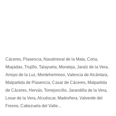
Cáceres, Plasencia, Navalmoral de la Mata, Coria,
Miajadas, Trujillo, Talayuela, Moraleja, Jaraíz de la Vera,
Arroyo de la Luz, Montehermoso, Valencia de Alcántara,
Malpartida de Plasencia, Casar de Cáceres, Malpartida
de Cáceres, Hervás, Torrejoncillo, Jarandilla de la Vera,
Losar de la Vera, Alcuéscar, Madroñera, Valverde del
Fresno, Cabezuela del Valle...